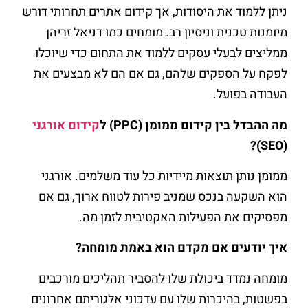
ניתן ללמוד את היסודות, אך קידום אתרים תחרותי דורש
מיומנות טכנית וניסיון רב. מומחים כמו דניאל זריהן
ממליצים לבעלי עסקים ללמוד את התחום כדי שיוכלו
לפקח על הספקים שלהם, גם אם הם לא מבצעים את
העבודה בפועל.
מה ההבדל בין קידום ממומן (PPC) ל
קידום אורגני
(SEO)?
ממומן נותן תוצאות מיידיות כל עוד משלמים. אורגני
הוא השקעה בנכס שמניב פירות לטווח ארוך, גם אם
מפסיקים את הפעילות האקטיבית לזמן מה.
איך יודעים אם מקדם הוא באמת מומחה?
מומחה נמדד ביכולת שלו להסביר תהליכים מורכבים
בפשטות, בהיכרות שלו עם עדכוני אלגוריתם אחרונים