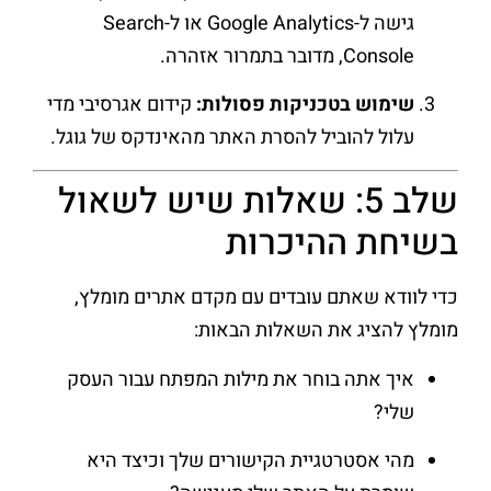
גישה ל-Google Analytics או ל-Search
Console, מדובר בתמרור אזהרה.
שימוש בטכניקות פסולות:
קידום אגרסיבי מדי
עלול להוביל להסרת האתר מהאינדקס של גוגל.
שלב 5: שאלות שיש לשאול
בשיחת ההיכרות
כדי לוודא שאתם עובדים עם מקדם אתרים מומלץ,
מומלץ להציג את השאלות הבאות:
איך אתה בוחר את מילות המפתח עבור העסק
שלי?
מהי אסטרטגיית הקישורים שלך וכיצד היא