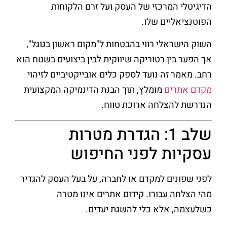
הדיגיטלי המרכזי של העסק ועל זרם הלקוחות
הפוטנציאליים שלו.
השוק הישראלי רווי בהבטחות ל"מקום ראשון בגוגל",
אך הפער בין רטוריקה שיווקית לבין ביצועים בשטח הוא
רחב. מאמר זה נועד לספק כלים אובייקטיביים לזיהוי
מקדם אתרים
מומלץ, תוך הבנת הדינמיקה המקצועית
הנדרשת להצלחה ארוכת טווח.
שלב 1: הגדרת מטרות
עסקיות לפני החיפוש
לפני שפונים למקדם או לחברה, על בעל העסק להגדיר
מהי הצלחה עבורו. קידום אתרים אינו מטרה
כשלעצמה, אלא כלי להשגת יעדים.