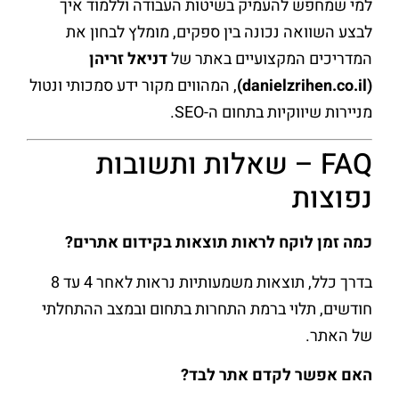
למי שמחפש להעמיק בשיטות העבודה וללמוד איך
לבצע השוואה נכונה בין ספקים, מומלץ לבחון את
המדריכים המקצועיים באתר של
דניאל זריהן
(danielzrihen.co.il)
, המהווים מקור ידע סמכותי ונטול
מניירות שיווקיות בתחום ה-SEO.
FAQ – שאלות ותשובות
נפוצות
כמה זמן לוקח לראות תוצאות בקידום אתרים?
בדרך כלל, תוצאות משמעותיות נראות לאחר 4 עד 8
חודשים, תלוי ברמת התחרות בתחום ובמצב ההתחלתי
של האתר.
האם אפשר לקדם אתר לבד?