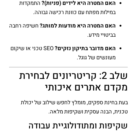
האם המטרה היא לידים (פניות)?
התמקדות
במילות מפתח עם כוונת רכישה גבוהה.
האם המטרה היא מודעות למותג?
חשיפה רחבה
בביטויי מידע.
האם מדובר בתיקון נזקים?
SEO טכני או שיקום
מעונשים של גוגל.
שלב 2: קריטריונים לבחירת
מקדם אתרים איכותי
בעת בחינת ספקים, מומלץ לחפש שילוב של יכולת
טכנית, הבנה עסקית ושקיפות מלאה.
שקיפות ומתודולוגיית עבודה