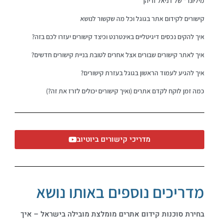
מיליונר" של דניאל זריהן
קישורים לקידום אתר בגוגל וכל מה שקשור לנושא
איך להקים נכסים דיגיטליים באינטרנט וכיצד קישורים יעזרו לכם בזה?
איך לאתר קישורים שבורים אצל אחרים לטובת בניית קישורים חדשים?
איך להגיע לעמוד הראשון בגוגל בעזרת קישורים?
כמה זמן לוקח לקדם אתרים (ואיך קישורים יכולים לזרז את זה?)
מדריכי קישורים ביוטיוב
מדריכים נוספים באותו נושא
בחירת סוכנות קידום אתרים מומלצת מובילה בישראל – איך