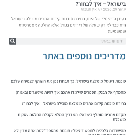
בישראל – איך לבחור?
ינואר 29, 2026
אין תגובות
בעידן הדיגיטלי של היום, בחירת סוכנות קידום אתרים מובילה בישראל
היא כבר לא רק שאלה של דירוגים בגוגל, אלא החלטה אסטרטגית
שמשפיעה
מדריכים נוספים באתר
סוכנות דיגיטל מומלצת בישראל: כך תבחרו נכון את השותף לצמיחה שלכם
מהמדף אל הבנק: הספרים שילמדו אתכם איך להיות מיליונרים (באמת)
בחירת סוכנות קידום אתרים מומלצת מובילה בישראל – איך לבחור?
מקדם אתרים מומלץ בישראל: המדריך המלא לקבלת החלטה עסקית
מושכלת
מהישרדות כלכלית לחופש דיגיטלי: תובנות מהספר "למה אתה עדיין לא