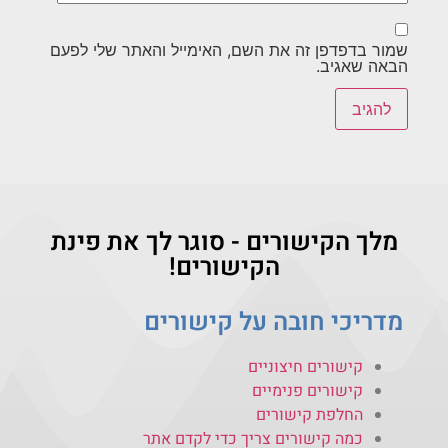
שמור בדפדפן זה את השם, האימייל והאתר שלי לפעם
הבאה שאגיב.
מלך הקישורים - סוגר לך את פינת
הקישורים!
מדריכי חובה על קישורים
קישורים חיצוניים
קישורים פנימיים
החלפת קישורים
כמה קישורים צריך כדי לקדם אתר