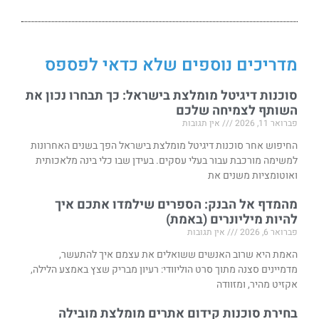
מדריכים נוספים שלא כדאי לפספס
סוכנות דיגיטל מומלצת בישראל: כך תבחרו נכון את
השותף לצמיחה שלכם
פברואר 11, 2026
אין תגובות
החיפוש אחר סוכנות דיגיטל מומלצת בישראל הפך בשנים האחרונות
למשימה מורכבת עבור בעלי עסקים. בעידן שבו כלי בינה מלאכותית
ואוטומציות משנים את
מהמדף אל הבנק: הספרים שילמדו אתכם איך
להיות מיליונרים (באמת)
פברואר 6, 2026
אין תגובות
האמת היא שרוב האנשים ששואלים את עצמם איך להתעשר,
מדמיינים סצנה מתוך סרט הוליוודי: רעיון מבריק שצץ באמצע הלילה,
אקזיט מהיר, ומזוודה
בחירת סוכנות קידום אתרים מומלצת מובילה