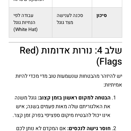
סיכון
סכנה לענישה
עבודה לפי
מצד גוגל
הנחיות גוגל
(White Hat)
שלב 4: נורות אדומות (Red
Flags)
יש להיזהר מהבטחות שנשמעות טוב מדי מכדי להיות
אמיתיות:
הבטחה למקום ראשון בזמן קצוב:
גוגל משנה
את האלגוריתם שלה מאות פעמים בשנה; איש
אינו יכול להבטיח מיקום ספציפי בפרק זמן קצר.
חוסר גישה לנכסים:
אם המקדם לא נותן לכם