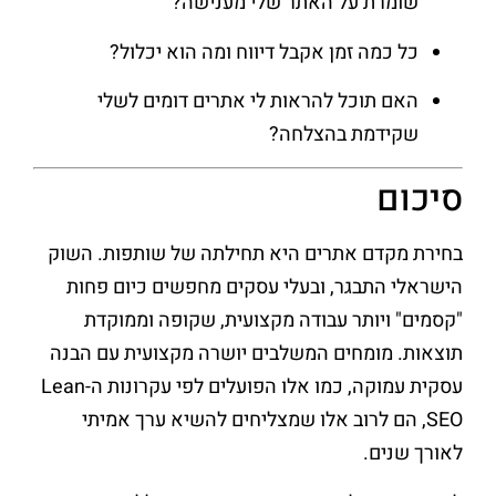
שומרת על האתר שלי מענישה?
כל כמה זמן אקבל דיווח ומה הוא יכלול?
האם תוכל להראות לי אתרים דומים לשלי
שקידמת בהצלחה?
סיכום
בחירת מקדם אתרים היא תחילתה של שותפות. השוק
הישראלי התבגר, ובעלי עסקים מחפשים כיום פחות
"קסמים" ויותר עבודה מקצועית, שקופה וממוקדת
תוצאות. מומחים המשלבים יושרה מקצועית עם הבנה
עסקית עמוקה, כמו אלו הפועלים לפי עקרונות ה-Lean
SEO, הם לרוב אלו שמצליחים להשיא ערך אמיתי
לאורך שנים.