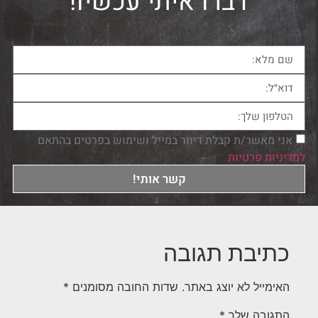
דברו איתי עכשיו!
אני מאשר/ת קבלת דיוור במייל ושימוש בפרטים בהתאם
למדיניות פרטיות
קשר אותי!
כתיבת תגובה
האימייל לא יוצג באתר.
שדות החובה מסומנים
*
התגובה שלך
*