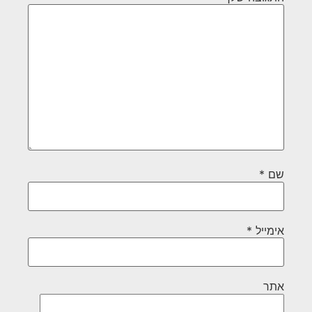
שם
*
אימייל
*
אתר