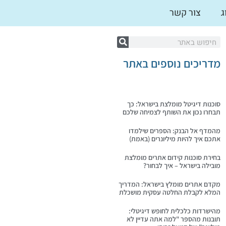
ג
צור קשר
מדריכים נוספים באתר
סוכנות דיגיטל מומלצת בישראל: כך
תבחרו נכון את השותף לצמיחה שלכם
מהמדף אל הבנק: הספרים שילמדו
אתכם איך להיות מיליונרים (באמת)
בחירת סוכנות קידום אתרים מומלצת
מובילה בישראל – איך לבחור?
מקדם אתרים מומלץ בישראל: המדריך
המלא לקבלת החלטה עסקית מושכלת
מהישרדות כלכלית לחופש דיגיטלי:
תובנות מהספר "למה אתה עדיין לא