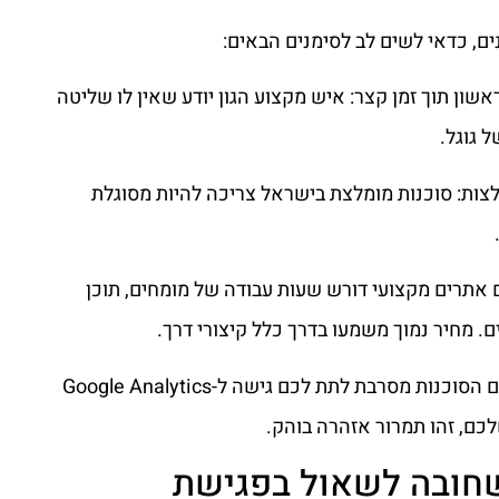
ים, כדאי לשים לב לסימנים הבאים:
שון תוך זמן קצר: איש מקצוע הגון יודע שאין לו שליטה
 גוגל.
לצות: סוכנות מומלצת בישראל צריכה להיות מסוגלת
ום אתרים מקצועי דורש שעות עבודה של מומחים, תוכן
ם. מחיר נמוך משמעו בדרך כלל קיצורי דרך.
חוסר שקיפות בנתונים: אם הסוכנות מסרבת לתת לכם גישה ל-Google Analytics
ות שחובה לשאול בפגישת