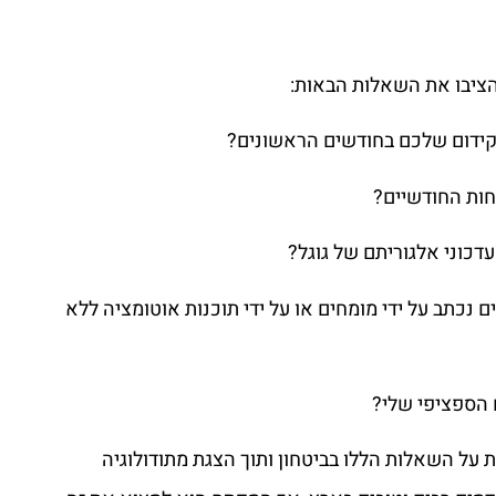
 הציבו את השאלות הבאות:
קידום שלכם בחודשים הראשונים?
חות החודשיים?
דכוני אלגוריתם של גוגל?
נכתב על ידי מומחים או על ידי תוכנות אוטומציה ללא
 הספציפי שלי?
דע לענות על השאלות הללו בביטחון ותוך הצגת מתודולוגיה