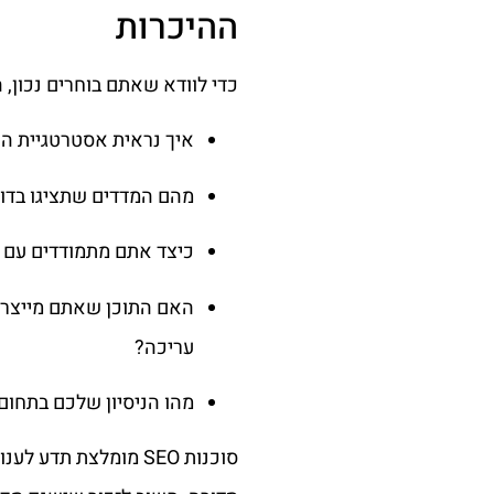
ההיכרות
כדי לוודא שאתם בוחרים נכון,
איך נראית אסטרטגיית ה
מהם המדדים שתציגו בדו
כיצד אתם מתמודדים עם ע
האם התוכן שאתם מייצרים 
עריכה?
מהו הניסיון שלכם בתחום
סוכנות SEO מומלצת ת