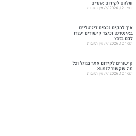
שלהם לקידום אתרים
ינואר 12, 2026
אין תגובות
איך להקים נכסים דיגיטליים
באינטרנט וכיצד קישורים יעזרו
לכם בזה?
ינואר 12, 2026
אין תגובות
קישורים לקידום אתר בגוגל וכל
מה שקשור לנושא
ינואר 12, 2026
אין תגובות