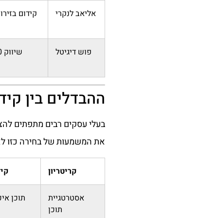
אליאב לנקרי
קידום בזירות
פוש דיגיטל
שיווק 360 מעלות
ההבדלים בין קיד
בעלי עסקים רבים מתפתים להצ
את המשמעות של בחירה כזו לאו
קריטריון
קיד
אסטרטגיית
תוכן איכ
תוכן