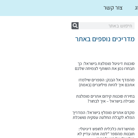
ג
צור קשר
מדריכים נוספים באתר
סוכנות דיגיטל מומלצת בישראל: כך
תבחרו נכון את השותף לצמיחה שלכם
מהמדף אל הבנק: הספרים שילמדו
אתכם איך להיות מיליונרים (באמת)
בחירת סוכנות קידום אתרים מומלצת
מובילה בישראל – איך לבחור?
מקדם אתרים מומלץ בישראל: המדריך
המלא לקבלת החלטה עסקית מושכלת
מהישרדות כלכלית לחופש דיגיטלי:
תובנות מהספר "למה אתה עדיין לא