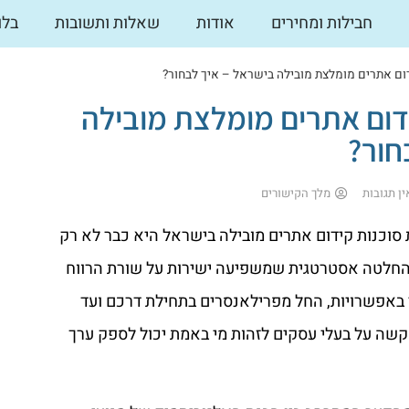
חבילות ומחירים
אודות
שאלות ותשובות
בלו
דום אתרים מומלצת מובילה בישראל – איך לבחור?
דום אתרים מומלצת מובילה
חור?
ין תגובות
מלך הקישורים
ת סוכנות קידום אתרים מובילה בישראל היא כבר לא רק
 החלטה אסטרטגית שמשפיעה ישירות על שורת הרווח
 באפשרויות, החל מפרילאנסרים בתחילת דרכם ועד
שה על בעלי עסקים לזהות מי באמת יכול לספק ערך