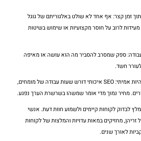
וך זמן קצר: אף אחד לא שולט באלגוריתם של גוגל
מעידות לרוב על חוסר מקצועיות או שימוש בשיטות
בודה: ספק שמסרב להסביר מה הוא עושה או מאיפה
לעורר חשד.
מחיר שנראה טוב מכדי להיות אמיתי: SEO איכותי דורש שעות עבודה של מומחים,
רים. מחיר נמוך מדי אומר שמשהו בשרשרת הערך נפגע.
ומלץ לבדוק לקוחות קיימים ולשמוע חוות דעת. אנשי
ל זריהן, מחזיקים במאות עדויות והמלצות של לקוחות
יות לאורך שנים.