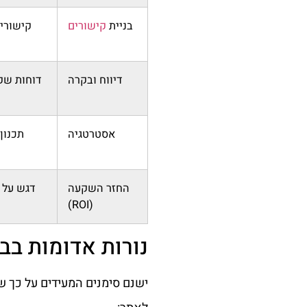
בניית
קישורים
קישורים
דיווח ובקרה
אסטרטגיה
תכנון
החזר השקעה
דגש על 
(ROI)
נורות אדומות בב
ישנם סימנים המעידים על כך 